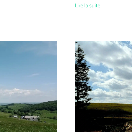
Lire la suite