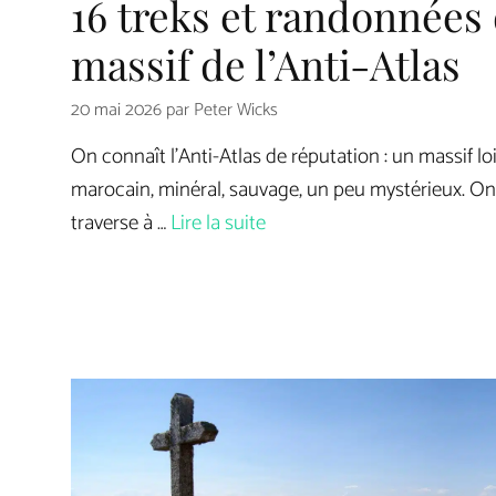
16 treks et randonnées 
massif de l’Anti-Atlas
20 mai 2026
par
Peter Wicks
On connaît l’Anti-Atlas de réputation : un massif lo
marocain, minéral, sauvage, un peu mystérieux. On 
traverse à …
Lire la suite