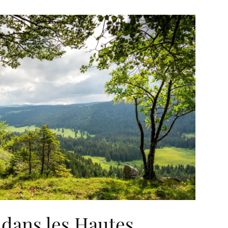
dans les Hautes