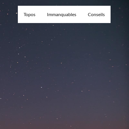
Topos
Immanquables
Conseils