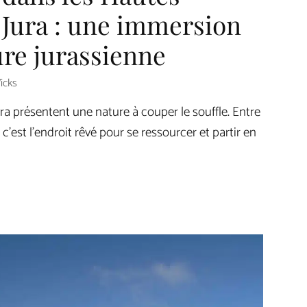
Jura : une immersion
ure jurassienne
icks
 présentent une nature à couper le souffle. Entre
 c’est l’endroit rêvé pour se ressourcer et partir en