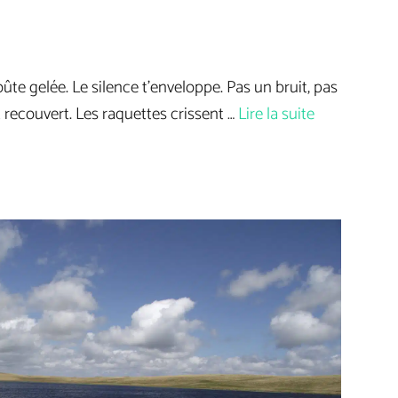
oûte gelée. Le silence t’enveloppe. Pas un bruit, pas
t recouvert. Les raquettes crissent …
Lire la suite