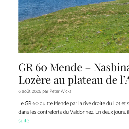
GR 60 Mende – Nasbinal
Lozère au plateau de l
6 août 2026
par
Peter Wicks
Le GR 60 quitte Mende par la rive droite du Lot et
dans les contreforts du Valdonnez. En deux jours, 
suite