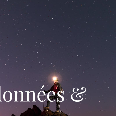
données &