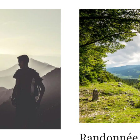
Randonnée 